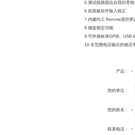
5.测试线路阻抗自我归零
6.前面板软件输入校正
7.内建PLC Remote遥控界
8.键盘锁定功能
9.可外接标准GPIB、USB & 
10.全范围电压输出的稳压
产品：
您的单位：
您的姓名：
联系电话：