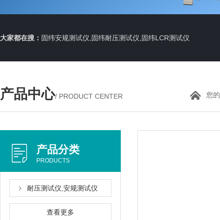
大家都在搜：
固纬安规测试仪,固纬耐压测试仪,固纬LCR测试仪
产品中心
您的
/ PRODUCT CENTER
产品分类
PRODUCTS
耐压测试仪,安规测试仪
查看更多