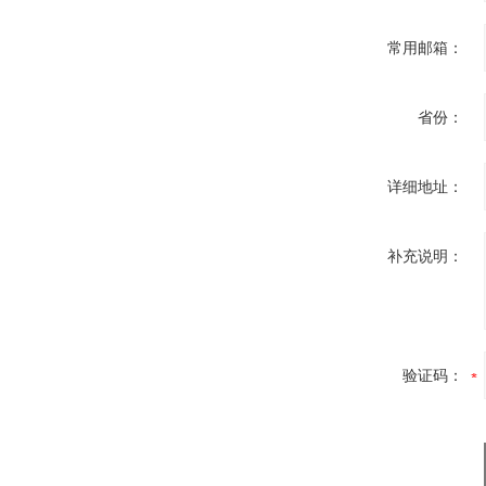
常用邮箱：
省份：
详细地址：
补充说明：
验证码：