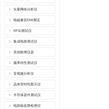
矢量网络分析仪
电磁兼容EMI测试
RFID测试仪
集成电路测试仪
其他检测仪器
频率特性测试仪
音视频分析仪
晶体管特性图示仪
半导体器件测试仪
电路板故障检测仪