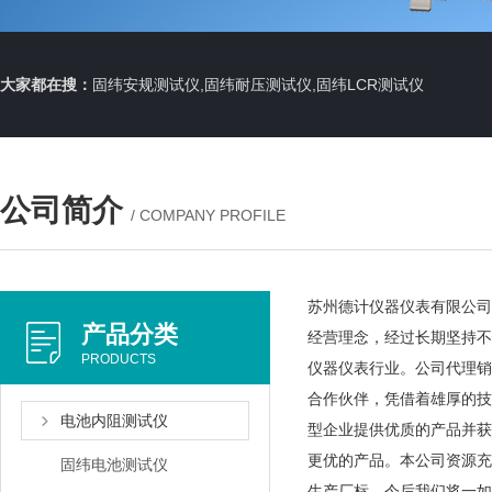
大家都在搜：
固纬安规测试仪,固纬耐压测试仪,固纬LCR测试仪
公司简介
/ COMPANY PROFILE
苏州德计仪器仪表有限公司
产品分类
经营理念，经过长期坚持不
PRODUCTS
仪器仪表行业。公司代理销
合作伙伴，凭借着雄厚的技
电池内阻测试仪
型企业提供优质的产品并获
更优的产品。本公司资源充
固纬电池测试仪
生产厂标，今后我们将一如