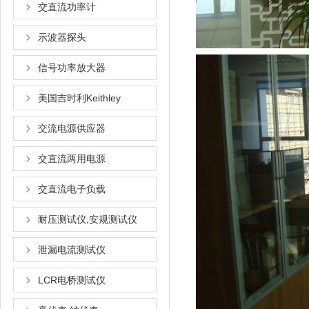
交直流功率计
示波器探头
信号功率放大器
美国吉时利Keithley
交流电源供应器
交直流两用电源
交直流电子负载
耐压测试仪,安规测试仪
泄漏电流测试仪
LCR电桥测试仪