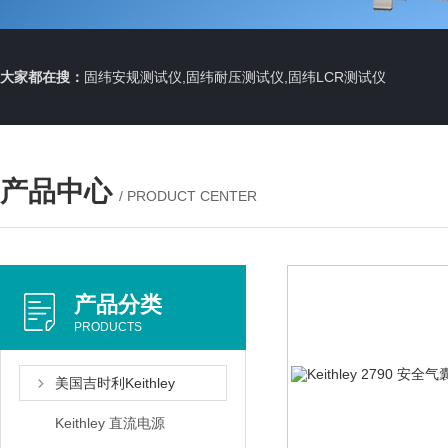
大家都在搜：
固纬安规测试仪,固纬耐压测试仪,固纬LCR测试仪
产品中心
/ PRODUCT CENTER
产品分类
PRODUCTS
美国吉时利Keithley
Keithley 直流电源