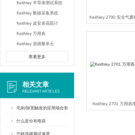
Keithley 半导体测试系统
Keithley 数据采集系统
Keithley 2790 
Keithley 皮安表高阻计
Keithley 万用表
Keithley 源测量单元
查看更多
相关文章
RELEVANT ARTICLES
Keithley 2701 万
毛刺/脉宽触发的应用场合有那些？
什么是分布电容
怎样选择测试速度