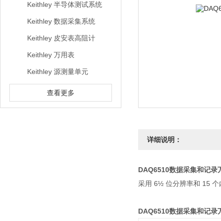
Keithley 半导体测试系统
Keithley 数据采集系统
Keithley 皮安表高阻计
Keithley 万用表
Keithley 源测量单元
查看更多
详细说明：
DAQ6510数据采集和记
采用 6½ 位分辨率和 1
DAQ6510数据采集和记