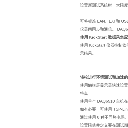
设置新测试系统时，大限度
可将标准 LAN、LXI 和 
仪器间同步和通信。 DAQ6
使用 KickStart 数据采
使用 KickStart 
示结果。
轻松进行环境测试和加速的
使用触摸屏显示器快速设置
特点
使用单个 DAQ6510 主
如有必要，可使用 TSP-L
通过使用 8 种不同热电偶、5
设置限值并定义要在测试期