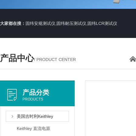
大家都在搜：
固纬安规测试仪,固纬耐压测试仪,固纬LCR测试仪
产品中心
/ PRODUCT CENTER
产品分类
PRODUCTS
美国吉时利Keithley
Keithley 直流电源