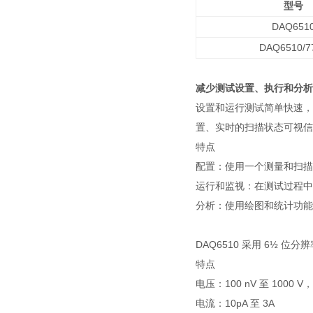
型号
DAQ651
DAQ6510/7
减少测试设置、执行和分析
设置和运行测试简单快速，
置、实时的扫描状态可视信
特点
配置：使用一个测量和扫描
运行和监视：在测试过程中
分析：使用绘图和统计功能
DAQ6510 采用 6½
特点
电压：100 nV 至 1000 V
电流：10pA 至 3A