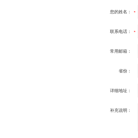
您的姓名：
联系电话：
常用邮箱：
省份：
详细地址：
补充说明：