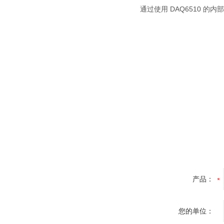
通过使用 DAQ6510 的
产品：
您的单位：