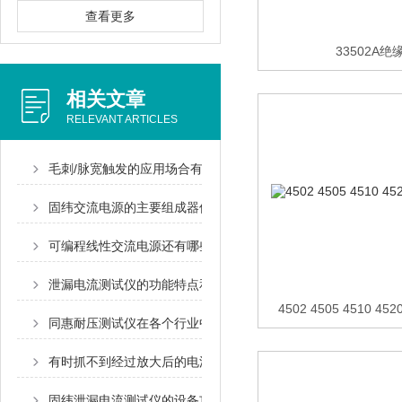
查看更多
33502A
相关文章
RELEVANT ARTICLES
毛刺/脉宽触发的应用场合有那些？
固纬交流电源的主要组成器件是什么
可编程线性交流电源还有哪些不常见的用途？
泄漏电流测试仪的功能特点和测试要点说明
4502 4505 4510 
同惠耐压测试仪在各个行业中有着广泛的应用
有时抓不到经过放大后的电流信号?
固纬泄漏电流测试仪的设备功能特点和注意事项