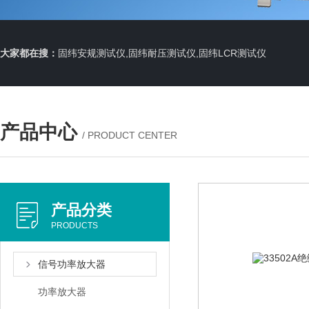
大家都在搜：
固纬安规测试仪,固纬耐压测试仪,固纬LCR测试仪
产品中心
/ PRODUCT CENTER
产品分类
PRODUCTS
信号功率放大器
功率放大器