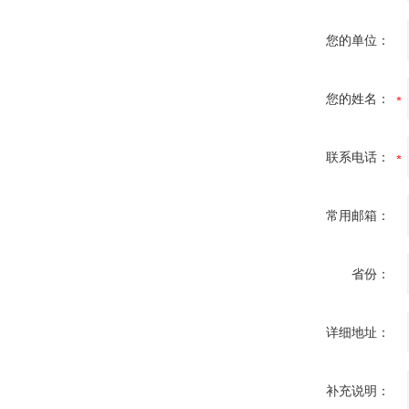
您的单位：
您的姓名：
联系电话：
常用邮箱：
省份：
详细地址：
补充说明：