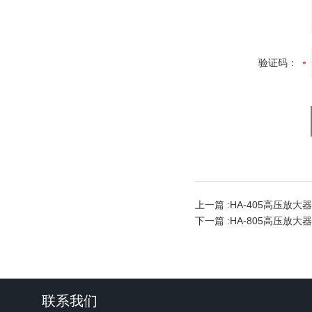
验证码：
上一篇 :
HA-405高压放大器
下一篇 :
HA-805高压放大器
联系我们