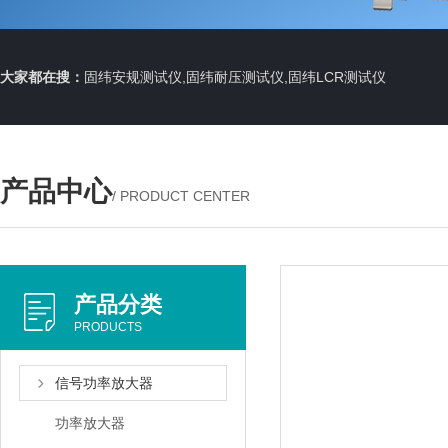
大家都在搜：
固纬安规测试仪,固纬耐压测试仪,固纬LCR测试仪
产品中心
/ PRODUCT CENTER
产品分类
PRODUCTS
信号功率放大器
功率放大器