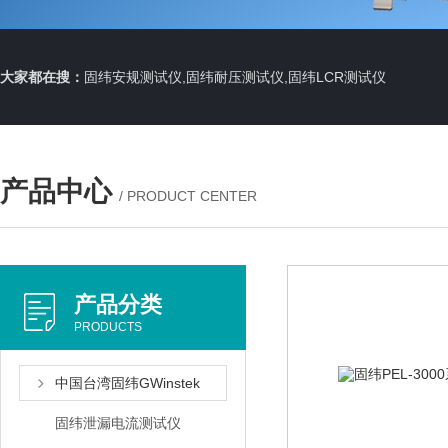
大家都在搜：
固纬安规测试仪,固纬耐压测试仪,固纬LCR测试仪
产品中心
/ PRODUCT CENTER
产品分类
PRODUCTS
中国台湾固纬GWinstek
固纬泄漏电流测试仪