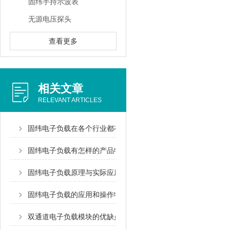
固纬手持示波表
无源电压探头
查看更多
相关文章
RELEVANT ARTICLES
固纬电子负载在各个行业都有广泛的应用
固纬电子负载有怎样的产品特点？
固纬电子负载原理与实际应用说明
固纬电子负载的应用和操作特性是怎样的
双通道电子负载模块的优缺点是什么?