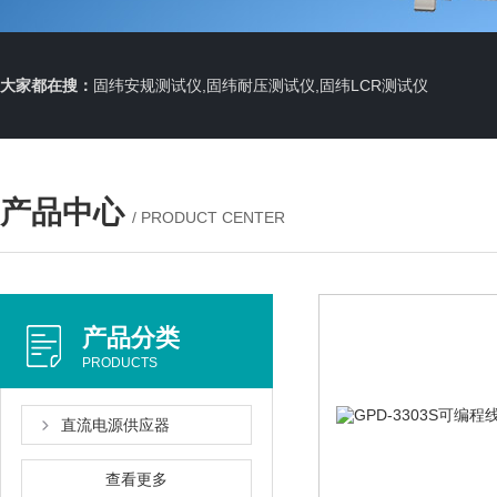
大家都在搜：
固纬安规测试仪,固纬耐压测试仪,固纬LCR测试仪
产品中心
/ PRODUCT CENTER
产品分类
PRODUCTS
直流电源供应器
查看更多