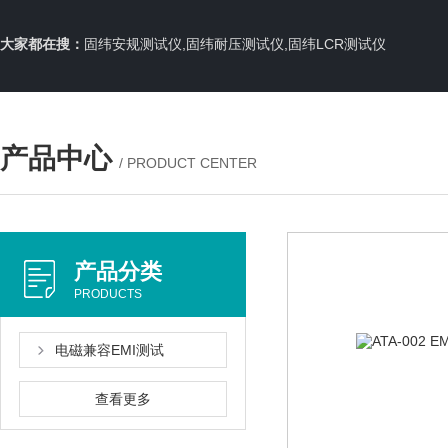
大家都在搜：
固纬安规测试仪,固纬耐压测试仪,固纬LCR测试仪
产品中心
/ PRODUCT CENTER
产品分类
PRODUCTS
电磁兼容EMI测试
查看更多