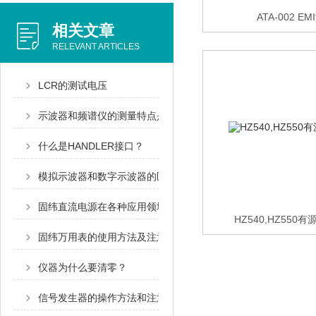
ATA-002 E
相关文章
RELEVANT ARTICLES
LCR的测试电压
示波器和频谱仪的测量特点是什么
什么是HANDLER接口？
模拟示波器和数字示波器的区别
固纬直流电源在各种应用领域中发挥着重要作用
HZ540,HZ55
固纬万用表的使用方法及注意事项
仪器为什么要清零？
信号发生器的操作方法和注意事项