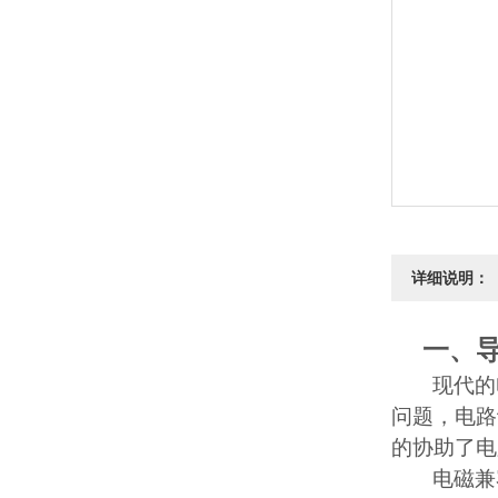
详细说明：
一、
现代的
问题，电路
的协助了电
电磁兼