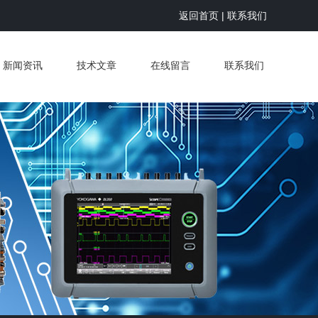
返回首页
|
联系我们
新闻资讯
技术文章
在线留言
联系我们