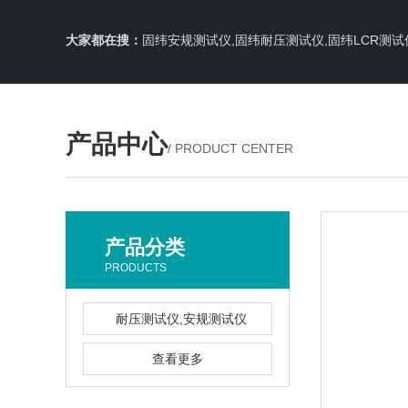
大家都在搜：
固纬安规测试仪,固纬耐压测试仪,固纬LCR测试
产品中心
/ PRODUCT CENTER
产品分类
PRODUCTS
耐压测试仪,安规测试仪
查看更多