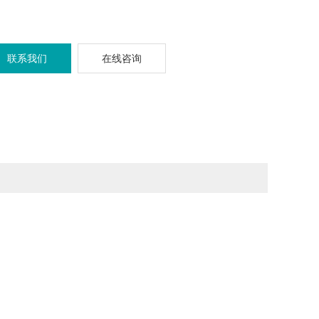
联系我们
在线咨询