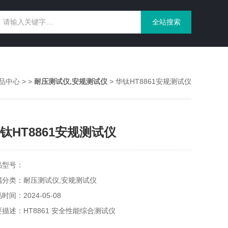
品中心
> >
耐压测试仪,安规测试仪
> 华钛HT8861安规测试仪
钛HT8861安规测试仪
品型号：
属分类：耐压测试仪,安规测试仪
时间：2024-05-08
描述：HT8861 安全性能综合测试仪