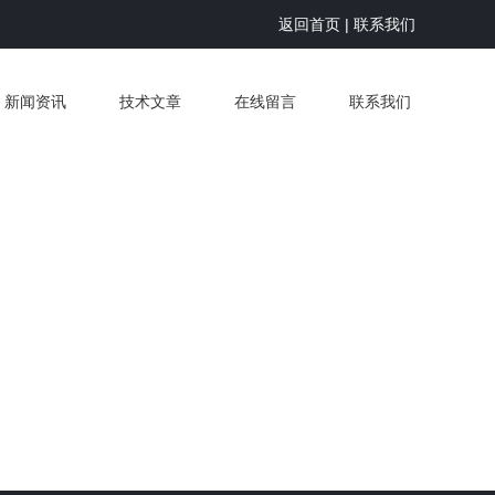
返回首页
|
联系我们
新闻资讯
技术文章
在线留言
联系我们