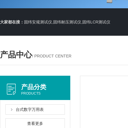
大家都在搜：
固纬安规测试仪,固纬耐压测试仪,固纬LCR测试仪
产品中心
/ PRODUCT CENTER
产品分类
PRODUCTS
台式数字万用表
查看更多