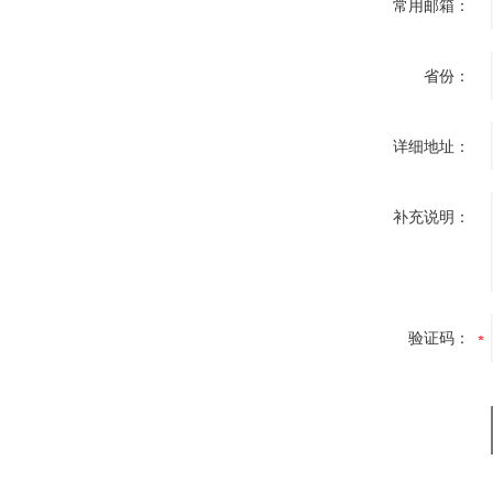
常用邮箱：
省份：
详细地址：
补充说明：
验证码：