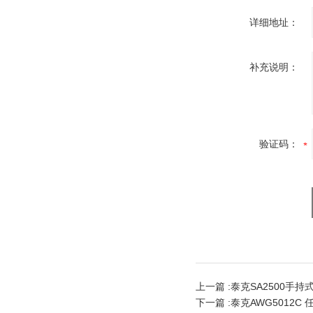
详细地址：
补充说明：
验证码：
上一篇 :
泰克SA2500手
下一篇 :
泰克AWG5012C