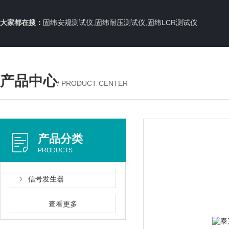
大家都在搜：
固纬安规测试仪,固纬耐压测试仪,固纬LCR测试仪
产品中心
/ PRODUCT CENTER
产品分类
PRODUCTS
信号发生器
查看更多