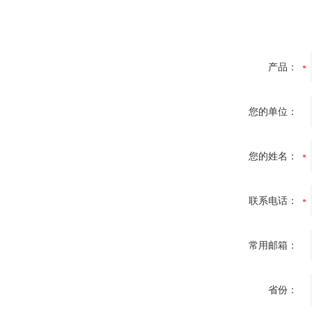
产品：
您的单位：
您的姓名：
联系电话：
常用邮箱：
省份：