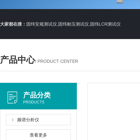
大家都在搜：
固纬安规测试仪,固纬耐压测试仪,固纬LCR测试仪
产品中心
/ PRODUCT CENTER
产品分类
PRODUCTS
频谱分析仪
查看更多