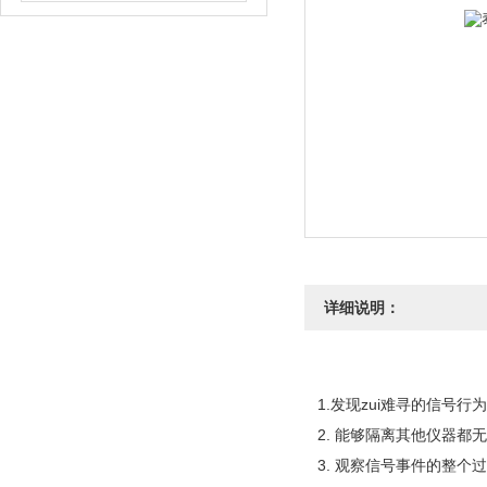
详细说明：
1.发现zui难寻的信号行
2. 能够隔离其他仪器都
3. 观察信号事件的整个