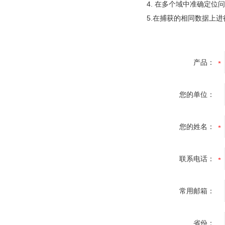
4. 在多个域中准确定位
5.在捕获的相同数据上进
产品：
您的单位：
您的姓名：
联系电话：
常用邮箱：
省份：