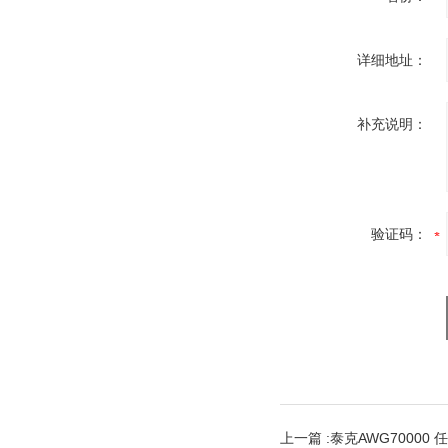
详细地址：
补充说明：
验证码：
上一篇 :
泰克AWG70000