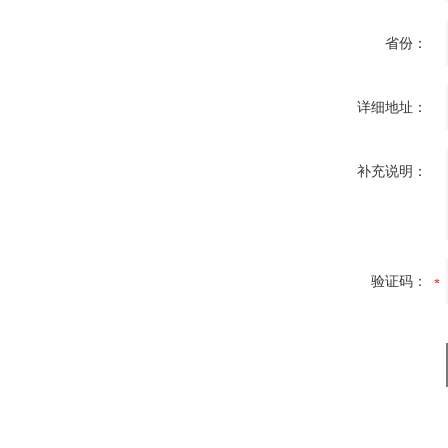
省份：
详细地址：
补充说明：
验证码：