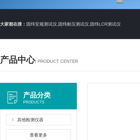
大家都在搜：
固纬安规测试仪,固纬耐压测试仪,固纬LCR测试仪
产品中心
/ PRODUCT CENTER
产品分类
PRODUCTS
其他检测仪器
查看更多