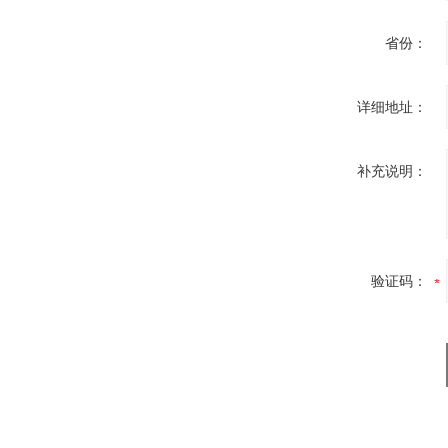
省份：
详细地址：
补充说明：
验证码：