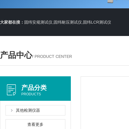
大家都在搜：
固纬安规测试仪,固纬耐压测试仪,固纬LCR测试仪
产品中心
/ PRODUCT CENTER
产品分类
PRODUCTS
其他检测仪器
查看更多