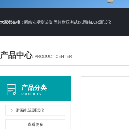
大家都在搜：
固纬安规测试仪,固纬耐压测试仪,固纬LCR测试仪
产品中心
/ PRODUCT CENTER
产品分类
PRODUCTS
泄漏电流测试仪
查看更多