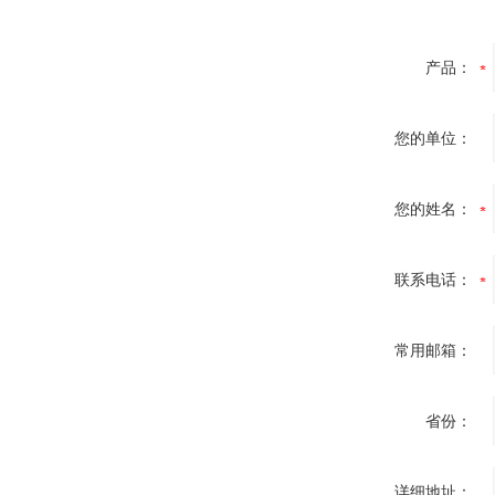
产品：
您的单位：
您的姓名：
联系电话：
常用邮箱：
省份：
详细地址：