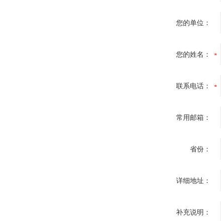
您的单位：
您的姓名：
联系电话：
常用邮箱：
省份：
详细地址：
补充说明：