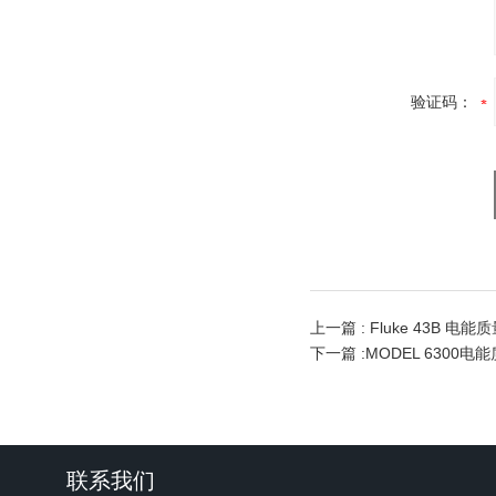
验证码：
上一篇 :
Fluke 43B 电
下一篇 :
MODEL 6300
联系我们