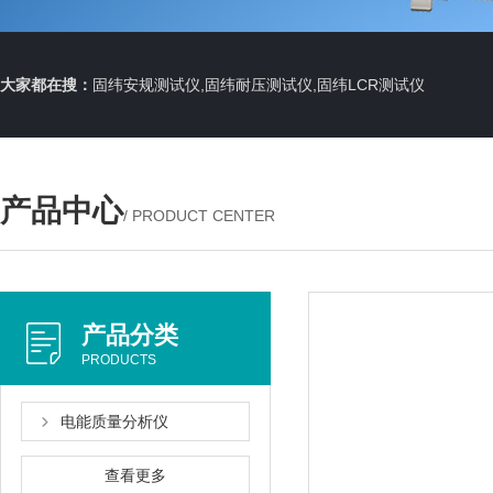
大家都在搜：
固纬安规测试仪,固纬耐压测试仪,固纬LCR测试仪
产品中心
/ PRODUCT CENTER
产品分类
PRODUCTS
电能质量分析仪
查看更多