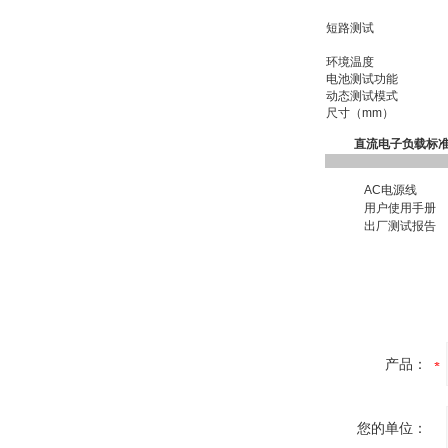
短路测试
环境温度
电池测试功能
动态测试模式
尺寸（mm）
直流电子负载标
AC电源线
用户使用手册
出厂测试报告
产品：
您的单位：