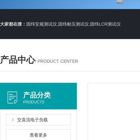
大家都在搜：
固纬安规测试仪,固纬耐压测试仪,固纬LCR测试仪
产品中心
/ PRODUCT CENTER
产品分类
PRODUCTS
交直流电子负载
查看更多