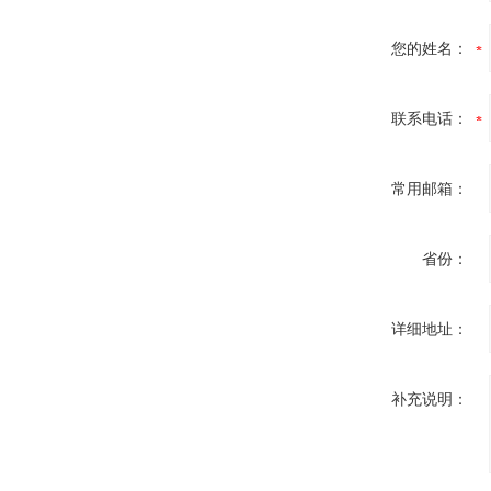
您的姓名：
联系电话：
常用邮箱：
省份：
详细地址：
补充说明：