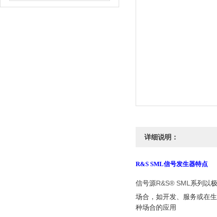
详细说明：
R&S SML信号发生器特点
信号源
R&S® SML
系列以
场合，如开发、服务或在生
种场合的应用