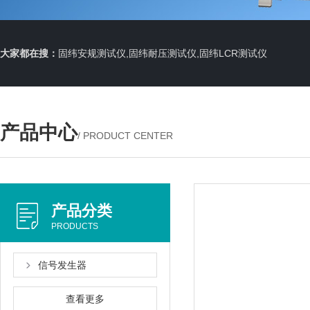
大家都在搜：
固纬安规测试仪,固纬耐压测试仪,固纬LCR测试仪
产品中心
/ PRODUCT CENTER
产品分类
PRODUCTS
信号发生器
查看更多