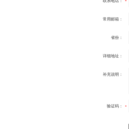
联系电话：
常用邮箱：
省份：
详细地址：
补充说明：
验证码：