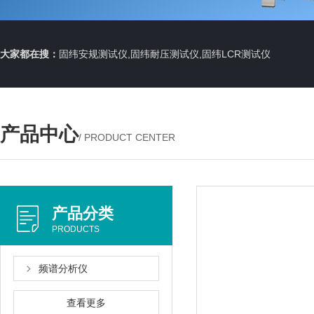
大家都在搜：
固纬安规测试仪,固纬耐压测试仪,固纬LCR测试仪
产品中心
/ PRODUCT CENTER
产品分类
PRODUCTS
频谱分析仪
查看更多