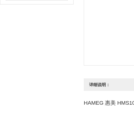
详细说明：
HAMEG 惠美 HMS10