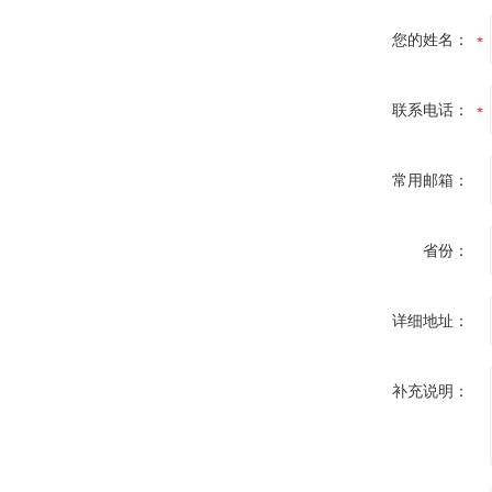
您的姓名：
联系电话：
常用邮箱：
省份：
详细地址：
补充说明：