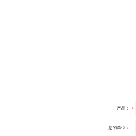
产品：
您的单位：