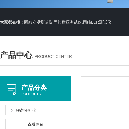
大家都在搜：
固纬安规测试仪,固纬耐压测试仪,固纬LCR测试仪
产品中心
/ PRODUCT CENTER
产品分类
PRODUCTS
频谱分析仪
查看更多