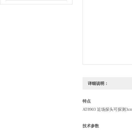
详细说明：
特点
AT8903
近场探头可探测
3c
技术参数