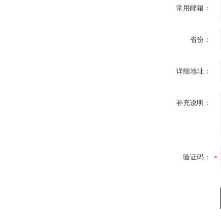
常用邮箱：
省份：
详细地址：
补充说明：
验证码：