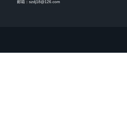
邮箱：szdj18@126.com