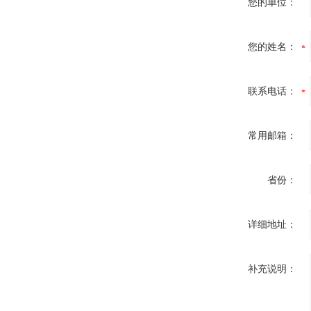
您的单位：
您的姓名：
联系电话：
常用邮箱：
省份：
详细地址：
补充说明：