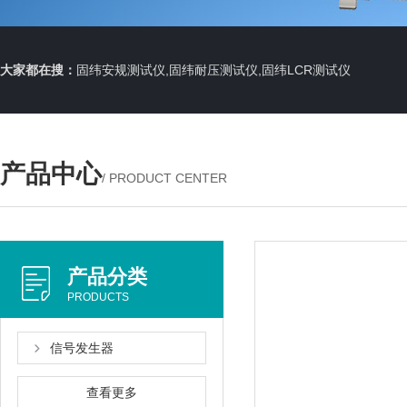
大家都在搜：
固纬安规测试仪,固纬耐压测试仪,固纬LCR测试仪
产品中心
/ PRODUCT CENTER
产品分类
PRODUCTS
信号发生器
查看更多