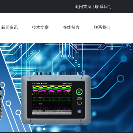
返回首页
|
联系我们
新闻资讯
技术文章
在线留言
联系我们