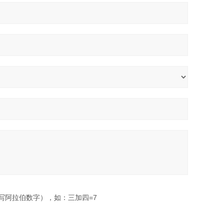
写阿拉伯数字），如：三加四=7