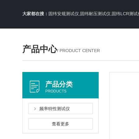
大家都在搜：
固纬安规测试仪,固纬耐压测试仪,固纬LCR测试
产品中心
/ PRODUCT CENTER
产品分类
PRODUCTS
频率特性测试仪
查看更多