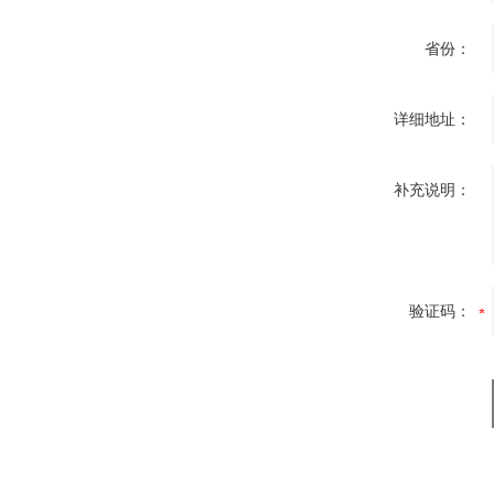
省份：
详细地址：
补充说明：
验证码：