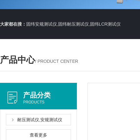
大家都在搜：
固纬安规测试仪,固纬耐压测试仪,固纬LCR测试仪
产品中心
/ PRODUCT CENTER
产品分类
PRODUCTS
耐压测试仪,安规测试仪
查看更多