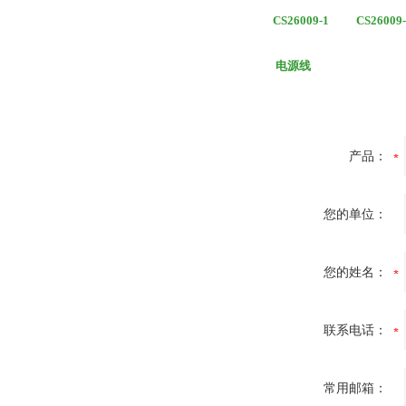
CS26009-1 CS26009-
电源线
产品：
您的单位：
您的姓名：
联系电话：
常用邮箱：