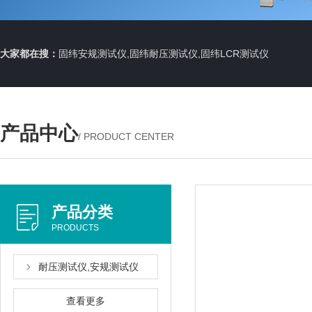
大家都在搜：
固纬安规测试仪,固纬耐压测试仪,固纬LCR测试仪
产品中心
/ PRODUCT CENTER
产品分类
PRODUCTS
耐压测试仪,安规测试仪
查看更多