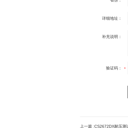
省份：
详细地址：
补充说明：
验证码：
上一篇 :
CS2672DX耐压