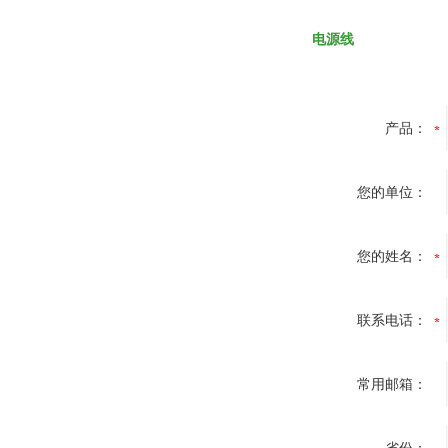
电源线
产品：
您的单位：
您的姓名：
联系电话：
常用邮箱：