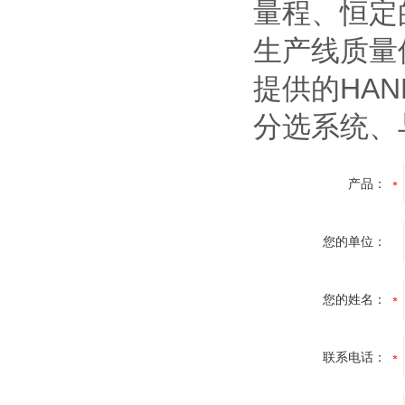
量程、恒定的
生产线质量
提供的HAN
分选系统、
产品：
您的单位：
您的姓名：
联系电话：