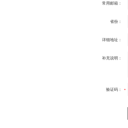
常用邮箱：
省份：
详细地址：
补充说明：
验证码：