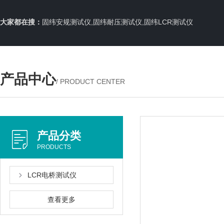
大家都在搜：
固纬安规测试仪,固纬耐压测试仪,固纬LCR测试仪
产品中心
/ PRODUCT CENTER
产品分类
PRODUCTS
LCR电桥测试仪
查看更多