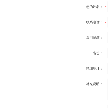
您的姓名：
联系电话：
常用邮箱：
省份：
详细地址：
补充说明：