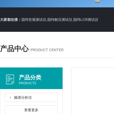
大家都在搜：
固纬安规测试仪,固纬耐压测试仪,固纬LCR测试仪
产品中心
/ PRODUCT CENTER
产品分类
PRODUCTS
频谱分析仪
查看更多