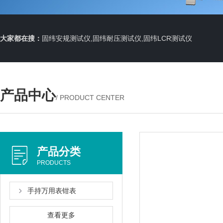
大家都在搜：
固纬安规测试仪,固纬耐压测试仪,固纬LCR测试仪
产品中心
/ PRODUCT CENTER
产品分类
PRODUCTS
手持万用表钳表
查看更多