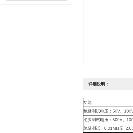
详细说明：
功能
绝缘测试电压：50V、100V、
绝缘测试电压：500V、100
绝缘测试：0.01MΩ 到 2.0