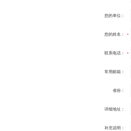
您的单位：
您的姓名：
联系电话：
常用邮箱：
省份：
详细地址：
补充说明：