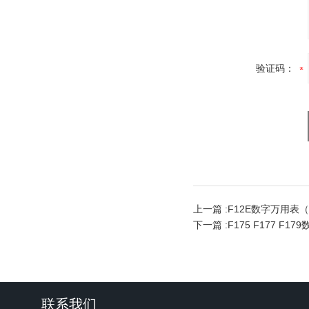
验证码：
上一篇 :
F12E数字万用表
下一篇 :
F175 F177 F1
联系我们