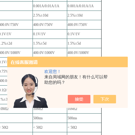
-----
0.001A/0.01A/1A
0.001A/0.01A/1A
-----
2.5%±10d
2.5%±10d
400.0V/750V
400.0V/750V
400.0V/750V
0.1V/1V
0.1V/1V
0.1V/1V
1.2%±2d
1.5%±5d
1.5%±5d
400.0V/1000V
400.0V/1000V
400.0V/1000V
0.1V/1V
0.1V/1V
0.1V/1V
欢迎您！
0.75%±2d
1%±2d
1%±2d
来自局域网的朋友！有什么可以帮
400.0Ω/4000Ω
400.0Ω/4000Ω
400.0Ω/4000Ω
助您的吗？
0.1Ω/1Ω
0.1Ω/1Ω
0.1Ω/1Ω
1%±3d
1%±3d
1%±3d
10MΩ
10MΩ
10MΩ
-----
500ms
500ms
< 50Ω
< 50Ω
< 50Ω