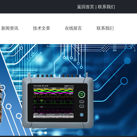
返回首页
|
联系我们
新闻资讯
技术文章
在线留言
联系我们