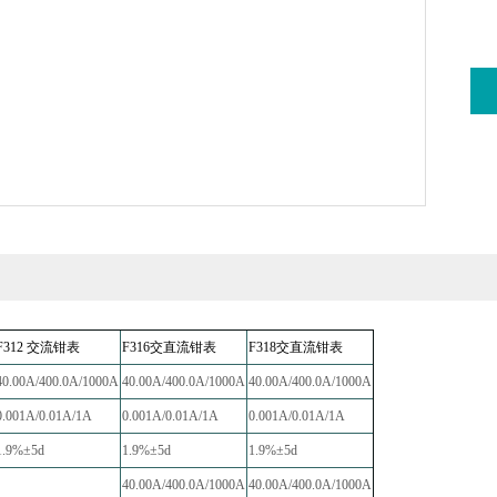
F312 交流钳表
F316交直流钳表
F318交直流钳表
40.00A/400.0A/1000A
40.00A/400.0A/1000A
40.00A/400.0A/1000A
0.001A/0.01A/1A
0.001A/0.01A/1A
0.001A/0.01A/1A
1.9%±5d
1.9%±5d
1.9%±5d
-----
40.00A/400.0A/1000A
40.00A/400.0A/1000A