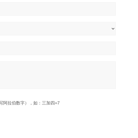
写阿拉伯数字），如：三加四=7