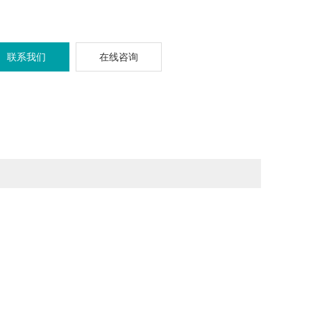
联系我们
在线咨询