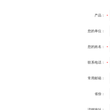
产品：
您的单位：
您的姓名：
联系电话：
常用邮箱：
省份：
详细地址：