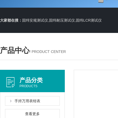
大家都在搜：
固纬安规测试仪,固纬耐压测试仪,固纬LCR测试仪
产品中心
/ PRODUCT CENTER
产品分类
PRODUCTS
手持万用表钳表
查看更多