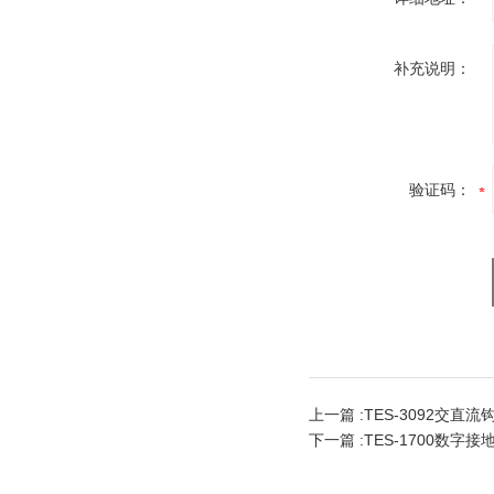
补充说明：
验证码：
上一篇 :
TES-3092交直流
下一篇 :
TES-1700数字