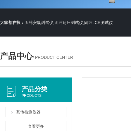
大家都在搜：
固纬安规测试仪,固纬耐压测试仪,固纬LCR测试仪
产品中心
/ PRODUCT CENTER
产品分类
PRODUCTS
其他检测仪器
查看更多