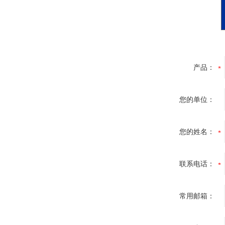
产品：
您的单位：
您的姓名：
联系电话：
常用邮箱：