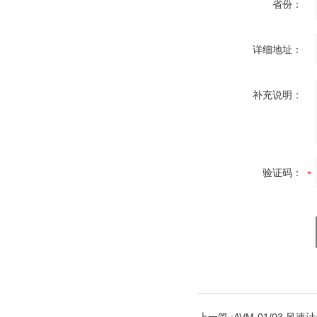
省份：
详细地址：
补充说明：
验证码：