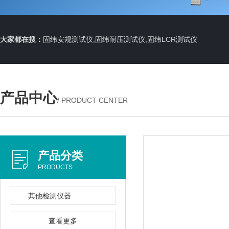
大家都在搜：
固纬安规测试仪,固纬耐压测试仪,固纬LCR测试仪
产品中心
/ PRODUCT CENTER
产品分类
PRODUCTS
其他检测仪器
查看更多