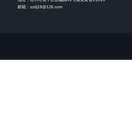
邮箱：szdj18@126.com