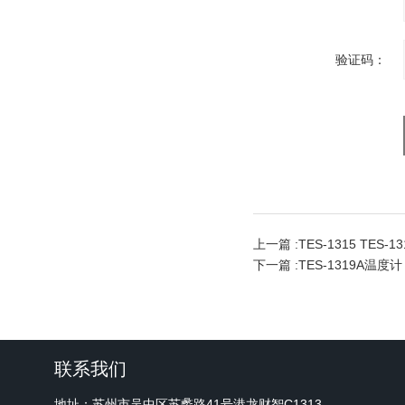
验证码：
上一篇 :
TES-1315 TES-13
下一篇 :
TES-1319A温度计
联系我们
地址：苏州市吴中区苏蠡路41号港龙财智C1313