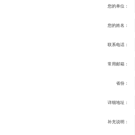
您的单位：
您的姓名：
联系电话：
常用邮箱：
省份：
详细地址：
补充说明：