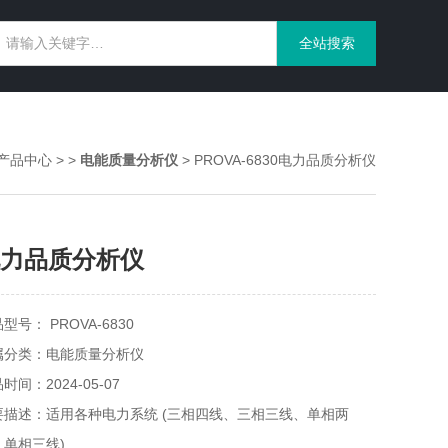
产品中心
> >
电能质量分析仪
> PROVA-6830电力品质分析仪
力品质分析仪
型号： PROVA-6830
属分类：电能质量分析仪
时间：2024-05-07
要描述：适用各种电力系统 (三相四线、三相三线、单相两
、单相三线)