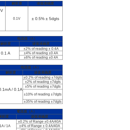
解析度
读值准确度
0V
± 0.5% ± 5dgts
0.1V
电流值（A）
解析度
读值准确度
±2% of reading ± 0.4A
0.1 A
±4% of reading ±0.4A
±6% of reading ±0.4A
电流值（A）
解析度
读值准确度
±0.2% of reading ±7dgts
±2% of reading ±7dgts
±5% of reading ±7dgts
0.1mA / 0.1A
±10% of reading ±7dgts
±35% of reading ±7dgts
電流值（A）
解析度
读值准确度
±0.2% of Range ±0.4A/40A
1A / 1A
±4% of Range ± 0.4A/40A