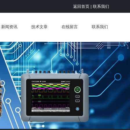
返回首页
|
联系我们
新闻资讯
技术文章
在线留言
联系我们