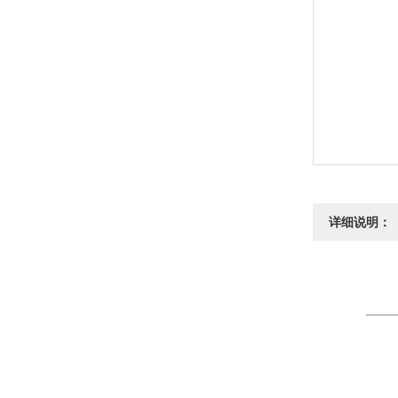
详细说明：