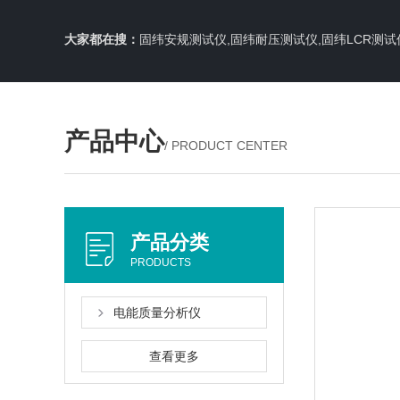
大家都在搜：
固纬安规测试仪,固纬耐压测试仪,固纬LCR测试
产品中心
/ PRODUCT CENTER
产品分类
PRODUCTS
电能质量分析仪
查看更多