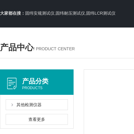
大家都在搜：
固纬安规测试仪,固纬耐压测试仪,固纬LCR测试仪
产品中心
/ PRODUCT CENTER
产品分类
PRODUCTS
其他检测仪器
查看更多