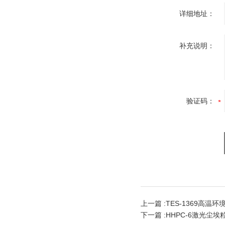
详细地址：
补充说明：
验证码：
上一篇 :
TES-1369高温
下一篇 :
HHPC-6激光尘