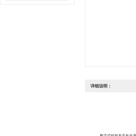
详细说明：
数字式钳形表具有水滴