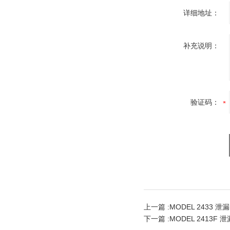
详细地址：
补充说明：
验证码：
上一篇 :
MODEL 2433 
下一篇 :
MODEL 2413F