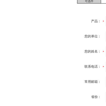
可选件
产品：
您的单位：
您的姓名：
联系电话：
常用邮箱：
省份：