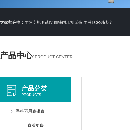
大家都在搜：
固纬安规测试仪,固纬耐压测试仪,固纬LCR测试仪
产品中心
/ PRODUCT CENTER
产品分类
PRODUCTS
手持万用表钳表
查看更多