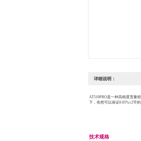
详细说明：
AT510PRO是一种高精度
下，依然可以保证0.05%±
技术规格