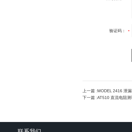
验证码：
上一篇 :
MODEL 2416 
下一篇 :
AT510 直流电阻
联系我们