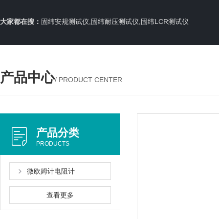
大家都在搜：
固纬安规测试仪,固纬耐压测试仪,固纬LCR测试仪
产品中心
/ PRODUCT CENTER
产品分类
PRODUCTS
微欧姆计电阻计
查看更多