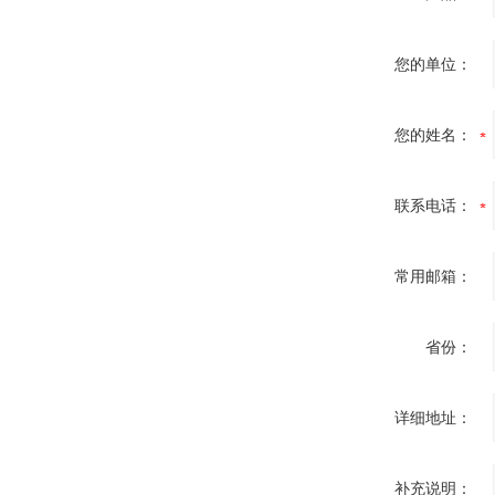
您的单位：
您的姓名：
联系电话：
常用邮箱：
省份：
详细地址：
补充说明：