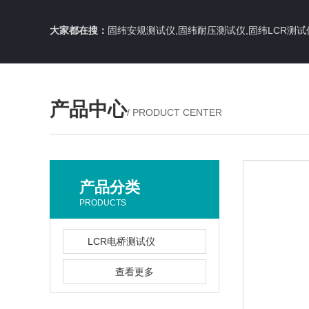
大家都在搜：
固纬安规测试仪,固纬耐压测试仪,固纬LCR测试
产品中心
/ PRODUCT CENTER
产品分类
PRODUCTS
LCR电桥测试仪
查看更多