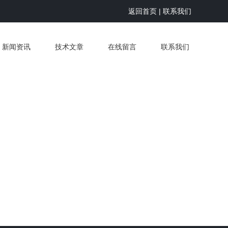
返回首页
|
联系我们
新闻资讯
技术文章
在线留言
联系我们