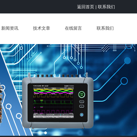
返回首页
|
联系我们
新闻资讯
技术文章
在线留言
联系我们