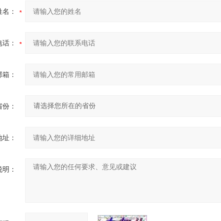
姓名：
电话：
邮箱：
省份：
地址：
说明：