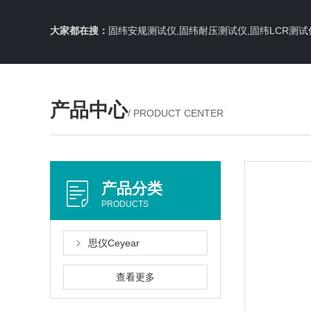
大家都在搜：
固纬安规测试仪,固纬耐压测试仪,固纬LCR测试
产品中心
/ PRODUCT CENTER
产品分类
PRODUCTS
思仪Ceyear
查看更多