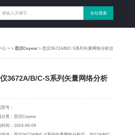
中心
> >
思仪Ceyear
> 思仪3672A/B/C-S系列矢量网络分析仪
仪3672A/B/C-S系列矢量网络分析
品型号：
分类：思仪Ceyear
时间：2024-05-09
描述：思仪3672A/B/C-S系列矢量网络分析仪，3672A/B/C-