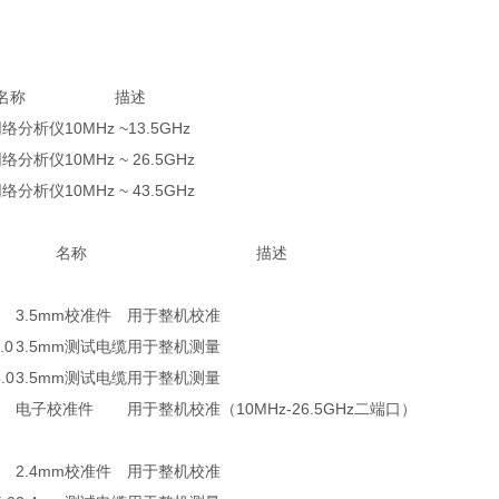
名称
描述
网络分析仪
10MHz ~13.5GHz
网络分析仪
10MHz ~ 26.5GHz
网络分析仪
10MHz ~ 43.5GHz
名称
描述
3.5mm校准件
用于整机校准
.0
3.5mm测试电缆
用于整机测量
.0
3.5mm测试电缆
用于整机测量
电子校准件
用于整机校准（10MHz-26.5GHz二端口）
2.4mm校准件
用于整机校准