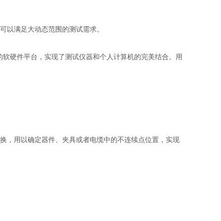
围，可以满足大动态范围的测试需求。
统组成的软硬件平台，实现了测试仪器和个人计算机的完美结合。用
间的切换，用以确定器件、夹具或者电缆中的不连续点位置，实现