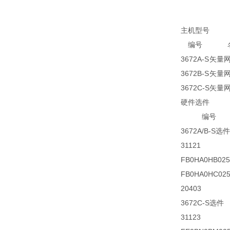
主机型号
编号
3672A-S
矢量
3672B-S
矢量
3672C-S
矢量
硬件选件
编号
3672A/B-S选件
31121
FB0HA0HB025
FB0HA0HC025
20403
3672C-S选件
31123