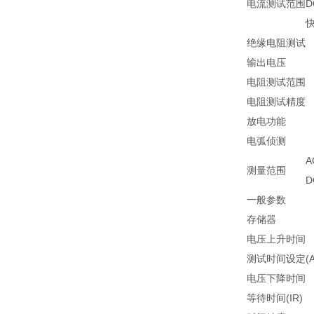
电流测试范围
D
绝缘电阻测试
输出电压
电阻测试范围
电阻测试精度
放电功能
电弧侦测
A
测量范围
D
一般参数
存储器
电压上升时间
测试时间设定(AC
电压下降时间
等待时间(IR)