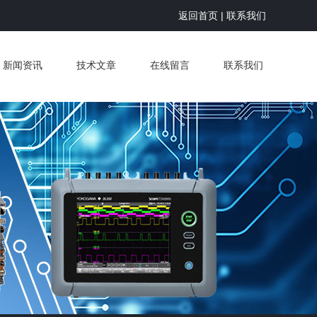
返回首页
|
联系我们
新闻资讯
技术文章
在线留言
联系我们