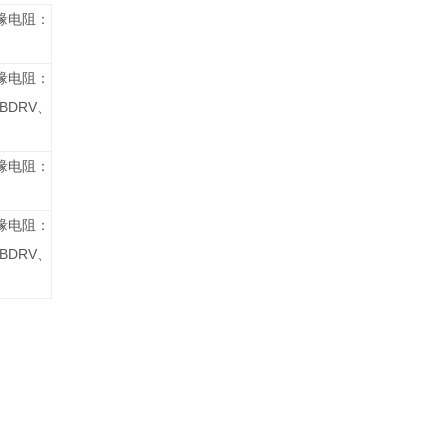
缘电阻：
缘电阻：
BDRV
、
缘电阻：
缘电阻：
BDRV
、