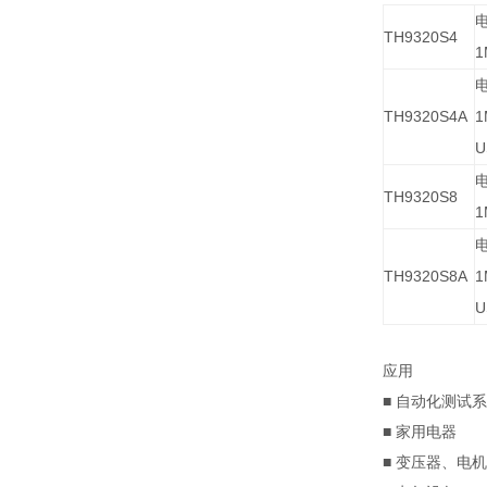
TH9320S4
1
TH9320S4A
1
U
TH9320S8
1
TH9320S8A
1
U
应用
■ 自动化测试
■ 家用电器
■ 变压器、电机