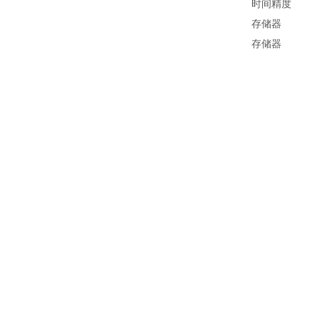
时间精度
存储器
存储器