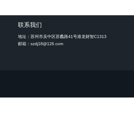
联系我们
地址：苏州市吴中区苏蠡路41号港龙财智C1313
邮箱：szdj18@126.com