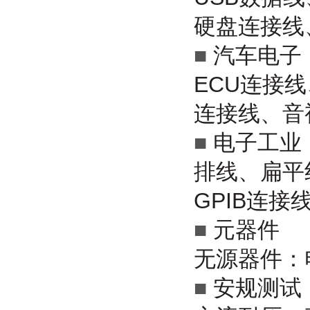
硬盘连接线
■
汽车电子
ECU连接
连接线、音
■
电子工业
排线、扁平
GPIB连接
■
元器件
无源器件：
■
安规测试