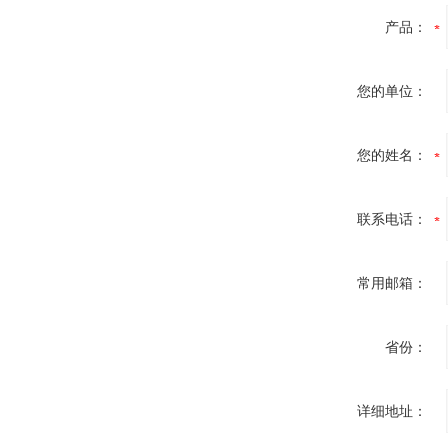
产品：
您的单位：
您的姓名：
联系电话：
常用邮箱：
省份：
详细地址：