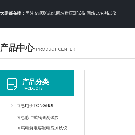
大家都在搜：
固纬安规测试仪,固纬耐压测试仪,固纬LCR测试仪
产品中心
/ PRODUCT CENTER
产品分类
PRODUCTS
同惠电子TONGHUI
同惠脉冲式线圈测试仪
同惠电解电容漏电流测试仪