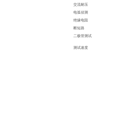
交流耐压
电弧侦测
绝缘电阻
断短路
二极管测试
测试速度