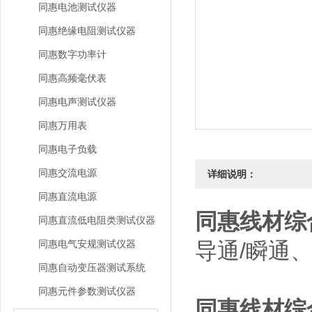
同惠电池测试仪器
同惠绝缘电阻测试仪器
同惠数字功率计
同惠高频毫伏表
同惠电声测试仪器
同惠万用表
同惠电子负载
同惠交流电源
详细说明：
同惠直流电源
同惠线材综
同惠直流低电阻类测试仪器
同惠电气安规测试仪器
导通/瞬通
同惠自动变压器测试系统
同惠元件参数测试仪器
同惠线材综