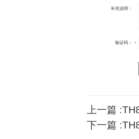
补充说明：
验证码：
上一篇 :
TH
下一篇 :
TH