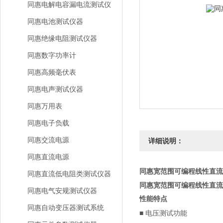
同惠电解电容漏电流测试仪
同惠电池测试仪器
同惠绝缘电阻测试仪器
同惠数字功率计
同惠高频毫伏表
同惠电声测试仪器
同惠万用表
同惠电子负载
同惠交流电源
详细说明：
同惠直流电源
同惠宽范围可编程线性直流
同惠直流低电阻类测试仪器
同惠宽范围可编程线性直流
同惠电气安规测试仪器
性能特点
同惠自动变压器测试系统
■
电压测试功能