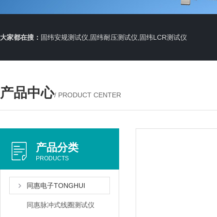
大家都在搜：
固纬安规测试仪,固纬耐压测试仪,固纬LCR测试仪
产品中心
/ PRODUCT CENTER
产品分类
PRODUCTS
同惠电子TONGHUI
同惠脉冲式线圈测试仪