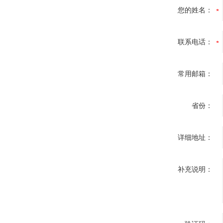
您的姓名：
联系电话：
常用邮箱：
省份：
详细地址：
补充说明：