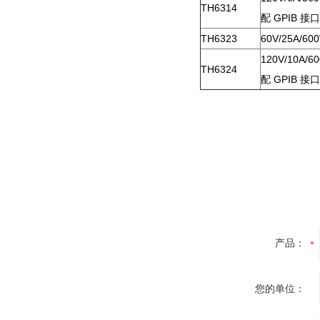
TH6314
配
GPIB
接口
TH6323
60V/25A/60
120V/10A/6
TH6324
配
GPIB
接口
产品：
您的单位：