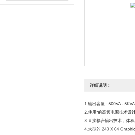
详细说明：
1.输出容量 : 500VA - 5KVA
2.使用*的高频电源技术设计
3.直接耦合输出技术，体
4.大型的 240 X 64 G