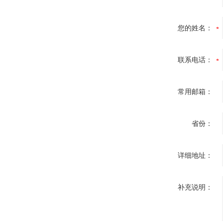
您的姓名：
联系电话：
常用邮箱：
省份：
详细地址：
补充说明：