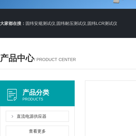
大家都在搜：
固纬安规测试仪,固纬耐压测试仪,固纬LCR测试仪
产品中心
/ PRODUCT CENTER
产品分类
PRODUCTS
直流电源供应器
查看更多