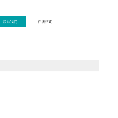
联系我们
在线咨询