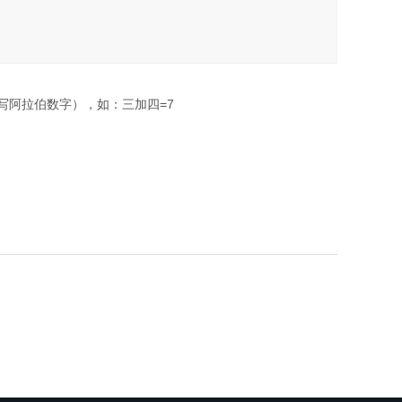
写阿拉伯数字），如：三加四=7