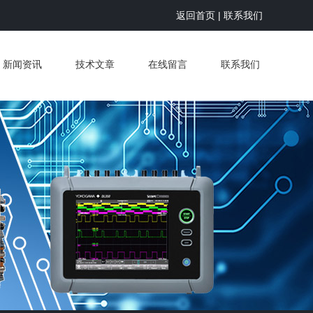
返回首页
|
联系我们
新闻资讯
技术文章
在线留言
联系我们