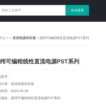
中心
> >
直流电源供应器
> 固纬可编程线性直流电源PST系列
纬可编程线性直流电源PST系列
品型号：
属分类：直流电源供应器
时间：2024-05-08
要描述：固纬可编程线性直流电源PST系列