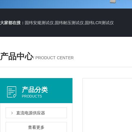
大家都在搜：
固纬安规测试仪,固纬耐压测试仪,固纬LCR测试仪
产品中心
/ PRODUCT CENTER
产品分类
PRODUCTS
直流电源供应器
查看更多