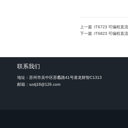
上一篇 :
IT6723 可编程直
下一篇 :
IT6823 可编程直
联系我们
地址：苏州市吴中区苏蠡路41号港龙财智C1313
邮箱：szdj18@126.com