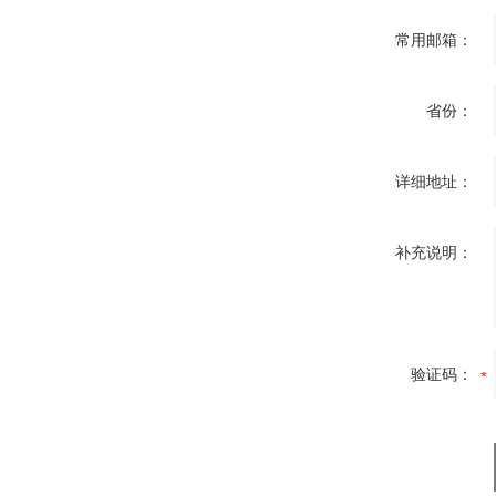
常用邮箱：
省份：
详细地址：
补充说明：
验证码：