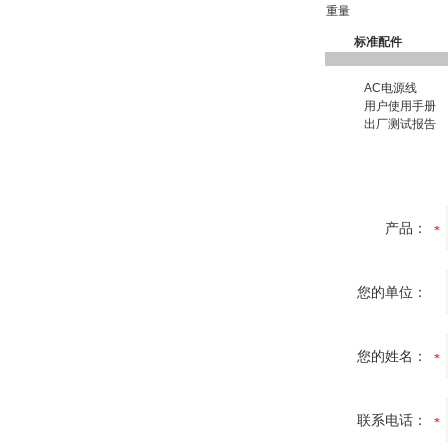
重量
标准配件
AC电源线
用户使用手册
出厂测试报告
产品：
您的单位：
您的姓名：
联系电话：