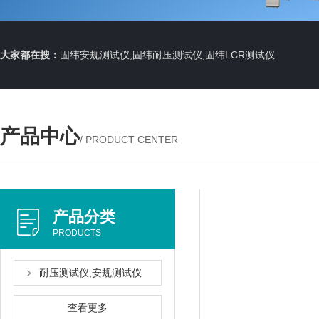
大家都在搜：
固纬安规测试仪,固纬耐压测试仪,固纬LCR测试仪
产品中心
/ PRODUCT CENTER
产品分类
PRODUCTS
耐压测试仪,安规测试仪
查看更多