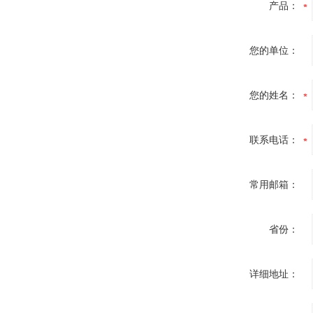
产品：
您的单位：
您的姓名：
联系电话：
常用邮箱：
省份：
详细地址：