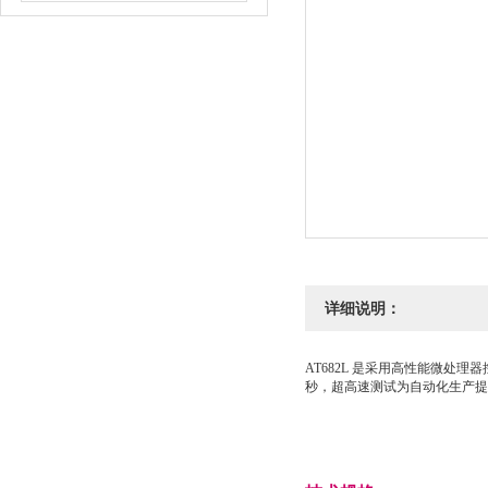
详细说明：
AT682L 是采用高性能微处理
秒，超高速测试为自动化生产提