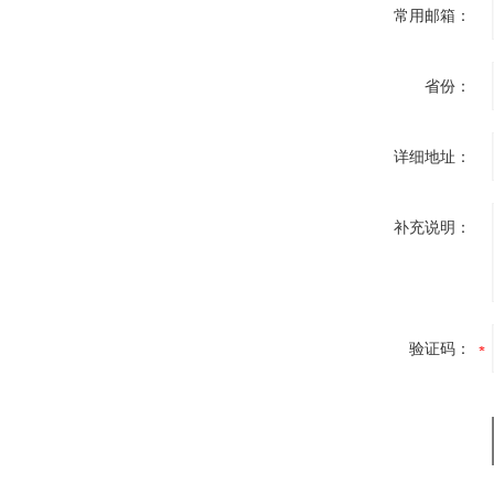
常用邮箱：
省份：
详细地址：
补充说明：
验证码：