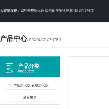
大家都在搜：
固纬安规测试仪,固纬耐压测试仪,固纬LCR测试仪
产品中心
/ PRODUCT CENTER
产品分类
PRODUCTS
耐压测试仪,安规测试仪
查看更多