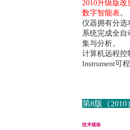
2010升级版
数字智能表
。
仪器拥有分选功
系统完成全自
集与分析。
计算机远程控制指令兼
Instrum
第8版（2010
技术规格