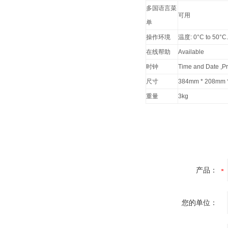
多国语言菜
可用
单
操作环境
温度: 0°C to 50
在线帮助
Available
时钟
Time and Date ,Pr
尺寸
384mm * 208mm 
重量
3kg
产品：
您的单位：