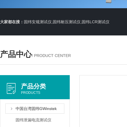
大家都在搜：
固纬安规测试仪,固纬耐压测试仪,固纬LCR测试仪
产品中心
/ PRODUCT CENTER
产品分类
PRODUCTS
中国台湾固纬GWinstek
固纬泄漏电流测试仪