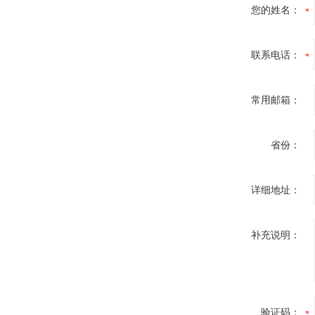
您的姓名：
联系电话：
常用邮箱：
省份：
详细地址：
补充说明：
验证码：