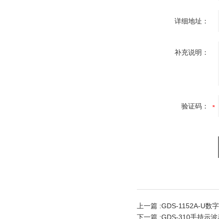
详细地址：
补充说明：
验证码：
上一篇 :
GDS-1152A-U
下一篇 :
GDS-310手持示