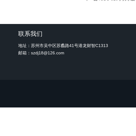
联系我们
地址：苏州市吴中区苏蠡路41号港龙财智C1313
邮箱：szdj18@126.com