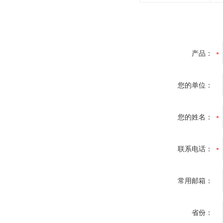
产品：
您的单位：
您的姓名：
联系电话：
常用邮箱：
省份：