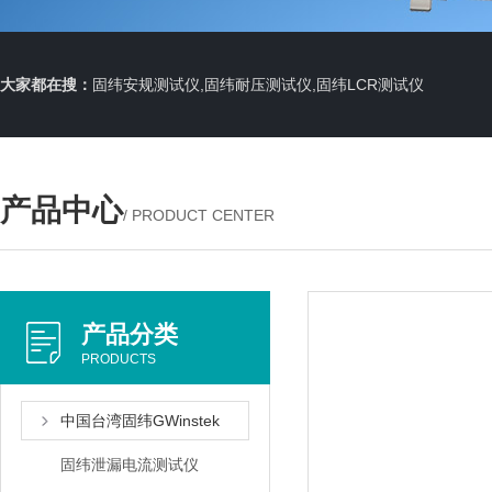
大家都在搜：
固纬安规测试仪,固纬耐压测试仪,固纬LCR测试仪
产品中心
/ PRODUCT CENTER
产品分类
PRODUCTS
中国台湾固纬GWinstek
固纬泄漏电流测试仪