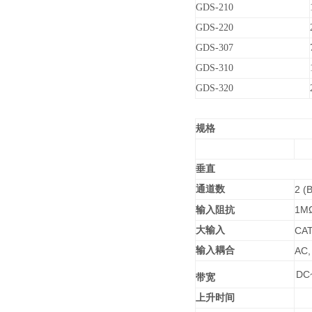
GDS-210
GDS-220
GDS-307
GDS-310
GDS-320
规格
垂直
通道数
2 (
1M
输入阻抗
大输入
CAT
输入耦合
AC,
DC~
带宽
上升时间