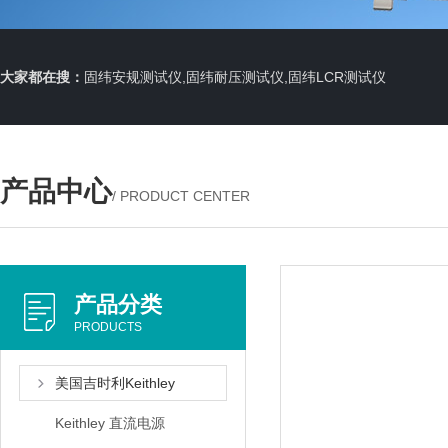
大家都在搜：
固纬安规测试仪,固纬耐压测试仪,固纬LCR测试仪
产品中心
/ PRODUCT CENTER
产品分类
PRODUCTS
美国吉时利Keithley
Keithley 直流电源